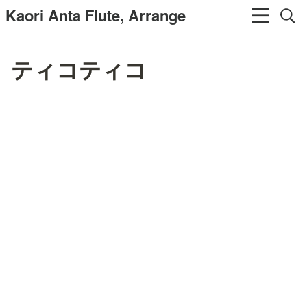
Kaori Anta Flute, Arrange
ティコティコ