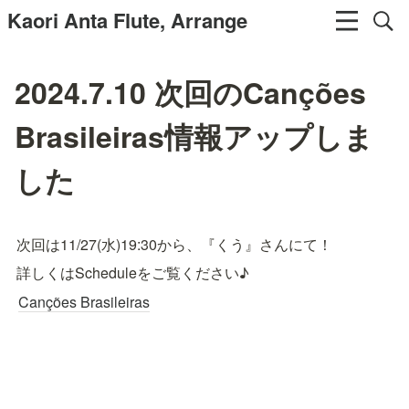
Kaori Anta Flute, Arrange
2024.7.10 次回のCanções
Brasileiras情報アップしま
した
次回は11/27(水)19:30から、『くう』さんにて！
詳しくはScheduleをご覧ください♪
Canções Brasileiras