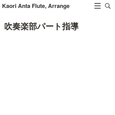
Kaori Anta Flute, Arrange
吹奏楽部パート指導