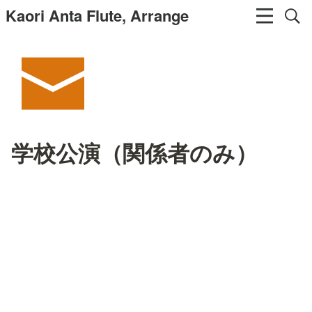
Kaori Anta Flute, Arrange
学校公演（関係者のみ）