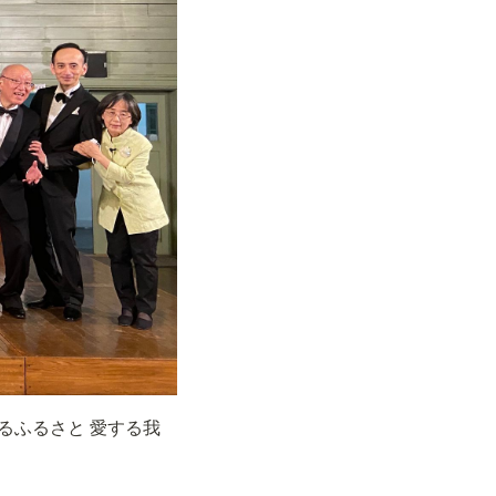
るふるさと 愛する我