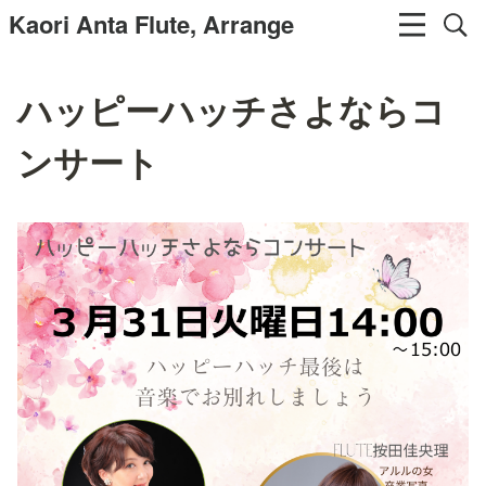
Kaori Anta Flute, Arrange
ハッピーハッチさよならコ
ンサート