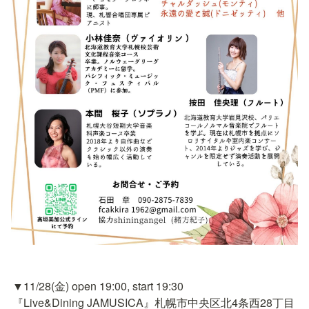
▼11/28(金) open 19:00, start 19:30

『Live&Dining JAMUSICA』札幌市中央区北4条西28丁目