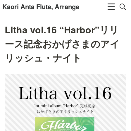
Kaori Anta Flute, Arrange
Litha vol.16 “Harbor”リリ
ース記念おかげさまのアイ
リッシュ・ナイト