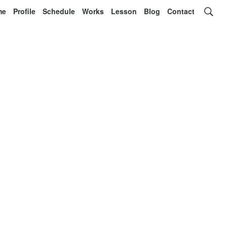
me
Profile
Schedule
Works
Lesson
Blog
Contact