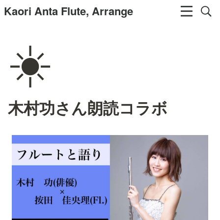
Kaori Anta Flute, Arrange
☀️
木村功さん朗読コラボ