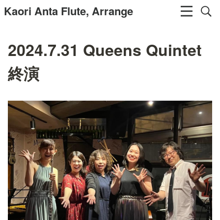
Kaori Anta Flute, Arrange
2024.7.31 Queens Quintet
終演